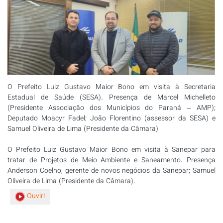
O Prefeito Luiz Gustavo Maior Bono em visita à Secretaria
Estadual de Saúde (SESA). Presença de Marcel Michelleto
(Presidente Associação dos Municípios do Paraná – AMP);
Deputado Moacyr Fadel; João Florentino (assessor da SESA) e
Samuel Oliveira de Lima (Presidente da Câmara)
O Prefeito Luiz Gustavo Maior Bono em visita à Sanepar para
tratar de Projetos de Meio Ambiente e Saneamento. Presença
Anderson Coelho, gerente de novos negócios da Sanepar; Samuel
Oliveira de Lima (Presidente da Câmara).
Ouvir!