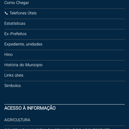
Como Chegar
📞 Telefones Úteis
Estatísticas
Ex-Prefeitos
Expediente, unidades
Hino
História do Municipio
Links úteis
Simbolos
ACESSO À INFORMAÇÃO
AGRICULTURA