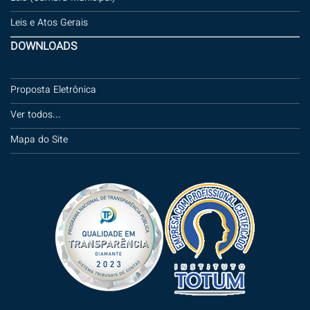
Leis e Atos Gerais
DOWNLOADS
Proposta Eletrônica
Ver todos...
Mapa do Site