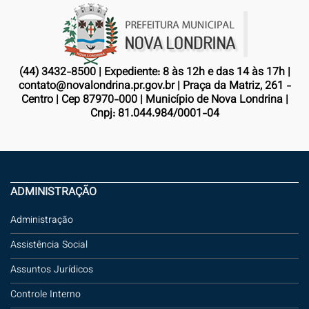
(44) 3432-8500 | Expediente: 8 às 12h e das 14 às 17h |
contato@novalondrina.pr.gov.br | Praça da Matriz, 261 -
Centro | Cep 87970-000 | Município de Nova Londrina |
Cnpj: 81.044.984/0001-04
ADMINISTRAÇÃO
Administração
Assistência Social
Assuntos Jurídicos
Controle Interno