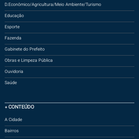
D.Econômico/Agricultura/Meio Ambiente/Turismo
Educação
Esporte
Fazenda
Gabinete do Prefeito
Obras e Limpeza Pública
Ouvidoria
Saúde
+ CONTEÚDO
A Cidade
Bairros