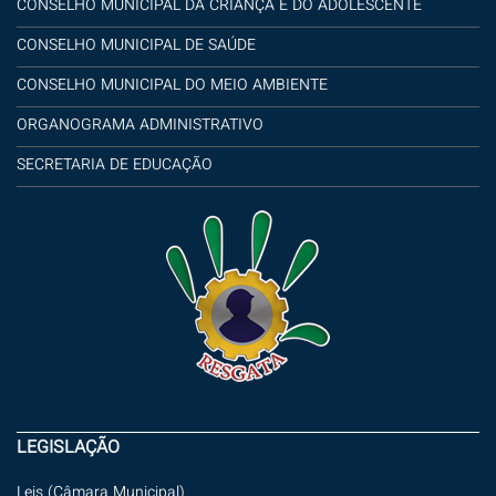
CONSELHO MUNICIPAL DA CRIANÇA E DO ADOLESCENTE
CONSELHO MUNICIPAL DE SAÚDE
CONSELHO MUNICIPAL DO MEIO AMBIENTE
ORGANOGRAMA ADMINISTRATIVO
SECRETARIA DE EDUCAÇÃO
LEGISLAÇÃO
Leis (Câmara Municipal)