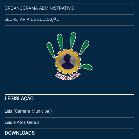
ORGANOGRAMA ADMINISTRATIVO
SECRETARIA DE EDUCAÇÃO
LEGISLAÇÃO
Leis (Câmara Municipal)
Leis e Atos Gerais
DOWNLOADS