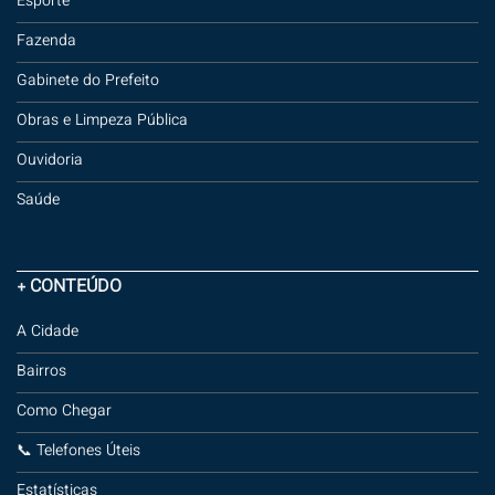
Esporte
Fazenda
Gabinete do Prefeito
Obras e Limpeza Pública
Ouvidoria
Saúde
+ CONTEÚDO
A Cidade
Bairros
Como Chegar
📞 Telefones Úteis
Estatísticas