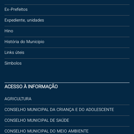
Ex-Prefeitos
Expediente, unidades
Hino
História do Municipio
Links úteis
Simbolos
ACESSO À INFORMAÇÃO
AGRICULTURA
CONSELHO MUNICIPAL DA CRIANÇA E DO ADOLESCENTE
CONSELHO MUNICIPAL DE SAÚDE
CONSELHO MUNICIPAL DO MEIO AMBIENTE