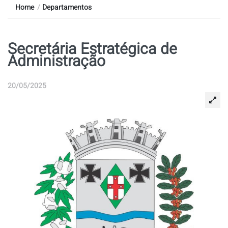
Home
/
Departamentos
Secretária Estratégica de
Administração
20/05/2025