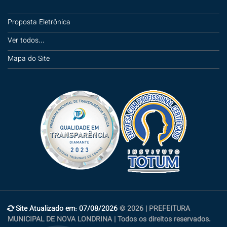
Proposta Eletrônica
Ver todos...
Mapa do Site
Site Atualizado em: 07/08/2026
© 2026 | PREFEITURA
MUNICIPAL DE NOVA LONDRINA | Todos os direitos reservados.