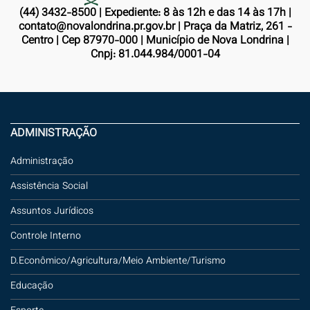
(44) 3432-8500 | Expediente: 8 às 12h e das 14 às 17h |
contato@novalondrina.pr.gov.br | Praça da Matriz, 261 -
Centro | Cep 87970-000 | Município de Nova Londrina |
Cnpj: 81.044.984/0001-04
ADMINISTRAÇÃO
Administração
Assistência Social
Assuntos Jurídicos
Controle Interno
D.Econômico/Agricultura/Meio Ambiente/Turismo
Educação