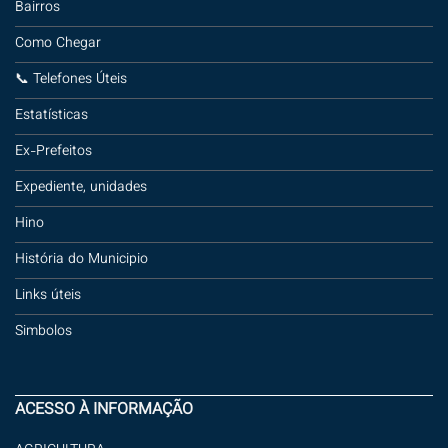
Bairros
Como Chegar
📞 Telefones Úteis
Estatísticas
Ex-Prefeitos
Expediente, unidades
Hino
História do Municipio
Links úteis
Simbolos
ACESSO À INFORMAÇÃO