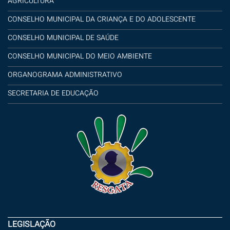
AGRICULTURA
CONSELHO MUNICIPAL DA CRIANÇA E DO ADOLESCENTE
CONSELHO MUNICIPAL DE SAÚDE
CONSELHO MUNICIPAL DO MEIO AMBIENTE
ORGANOGRAMA ADMINISTRATIVO
SECRETARIA DE EDUCAÇÃO
LEGISLAÇÃO