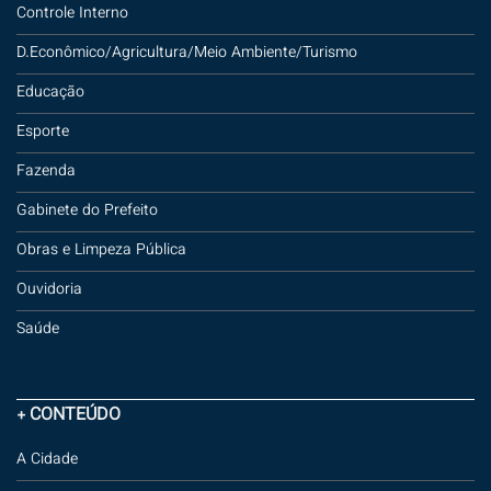
Controle Interno
D.Econômico/Agricultura/Meio Ambiente/Turismo
Educação
Esporte
Fazenda
Gabinete do Prefeito
Obras e Limpeza Pública
Ouvidoria
Saúde
+ CONTEÚDO
A Cidade