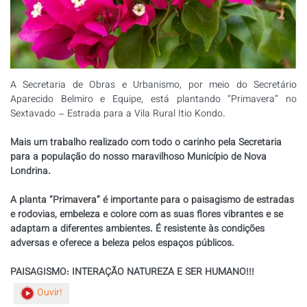
A Secretaria de Obras e Urbanismo, por meio do Secretário
Aparecido Belmiro e Equipe, está plantando “Primavera” no
Sextavado – Estrada para a Vila Rural Itio Kondo.
Mais um trabalho realizado com todo o carinho pela Secretaria
para a população do nosso maravilhoso Município de Nova
Londrina.
A planta “Primavera” é importante para o paisagismo de estradas
e rodovias, embeleza e colore com as suas flores vibrantes e se
adaptam a diferentes ambientes. É resistente às condições
adversas e oferece a beleza pelos espaços públicos.
PAISAGISMO: INTERAÇÃO NATUREZA E SER HUMANO!!!
Ouvir!