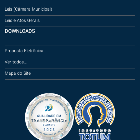
Leis (Câmara Municipal)
Leis e Atos Gerais
DOWNLOADS
Proposta Eletrônica
Ver todos...
Mapa do Site