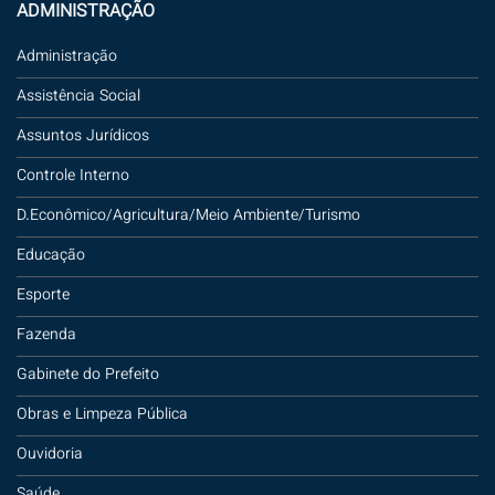
ADMINISTRAÇÃO
Administração
Assistência Social
Assuntos Jurídicos
Controle Interno
D.Econômico/Agricultura/Meio Ambiente/Turismo
Educação
Esporte
Fazenda
Gabinete do Prefeito
Obras e Limpeza Pública
Ouvidoria