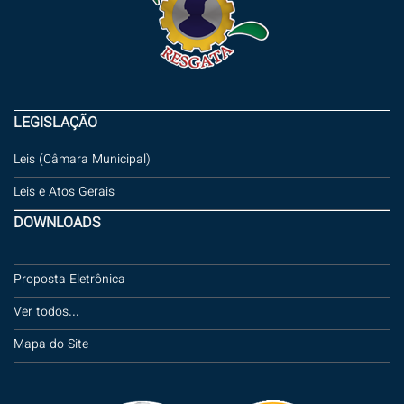
LEGISLAÇÃO
Leis (Câmara Municipal)
Leis e Atos Gerais
DOWNLOADS
Proposta Eletrônica
Ver todos...
Mapa do Site