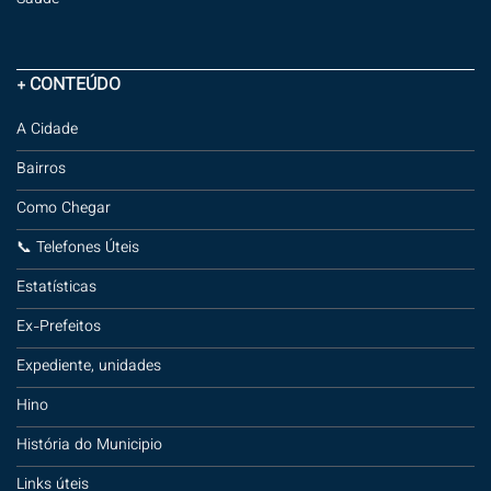
Saúde
+ CONTEÚDO
A Cidade
Bairros
Como Chegar
📞 Telefones Úteis
Estatísticas
Ex-Prefeitos
Expediente, unidades
Hino
História do Municipio
Links úteis