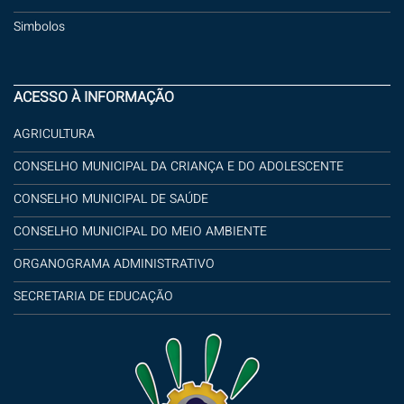
Simbolos
ACESSO À INFORMAÇÃO
AGRICULTURA
CONSELHO MUNICIPAL DA CRIANÇA E DO ADOLESCENTE
CONSELHO MUNICIPAL DE SAÚDE
CONSELHO MUNICIPAL DO MEIO AMBIENTE
ORGANOGRAMA ADMINISTRATIVO
SECRETARIA DE EDUCAÇÃO