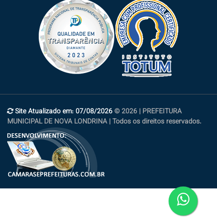
Site Atualizado em: 07/08/2026
© 2026 | PREFEITURA
MUNICIPAL DE NOVA LONDRINA | Todos os direitos reservados.