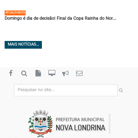
09/07/2026 ÀS 11:36
ATUALIDADES
Domingo é dia de decisão! Final da Copa Rainha do Nor...
08/07/2026 ÀS 07:58
MAIS NOTÍCIAS...