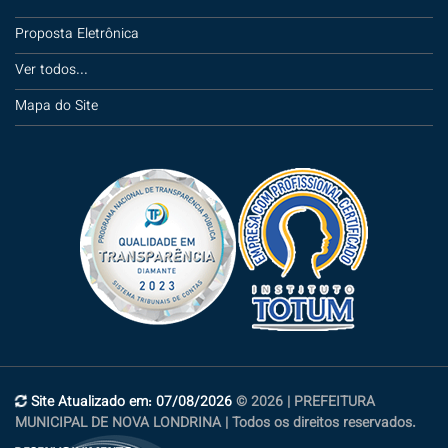
Proposta Eletrônica
Ver todos...
Mapa do Site
Site Atualizado em: 07/08/2026
© 2026 | PREFEITURA
MUNICIPAL DE NOVA LONDRINA | Todos os direitos reservados.