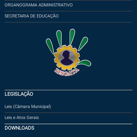
ORGANOGRAMA ADMINISTRATIVO
SECRETARIA DE EDUCAÇÃO
LEGISLAÇÃO
Leis (Câmara Municipal)
Leis e Atos Gerais
DOWNLOADS