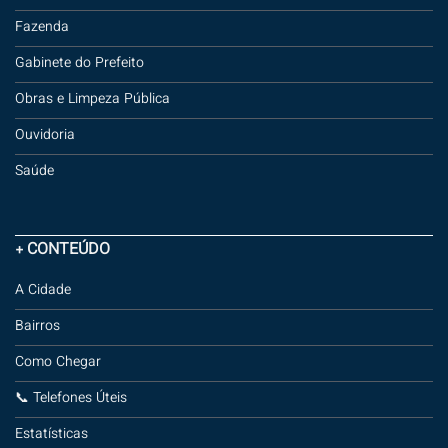
Fazenda
Gabinete do Prefeito
Obras e Limpeza Pública
Ouvidoria
Saúde
+ CONTEÚDO
A Cidade
Bairros
Como Chegar
📞 Telefones Úteis
Estatísticas