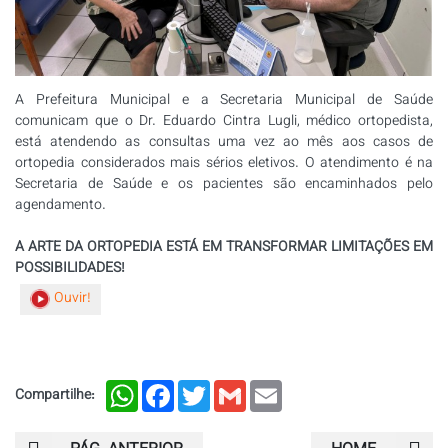
A Prefeitura Municipal e a Secretaria Municipal de Saúde
comunicam que o Dr. Eduardo Cintra Lugli, médico ortopedista,
está atendendo as consultas uma vez ao mês aos casos de
ortopedia considerados mais sérios eletivos. O atendimento é na
Secretaria de Saúde e os pacientes são encaminhados pelo
agendamento.
A ARTE DA ORTOPEDIA ESTÁ EM TRANSFORMAR LIMITAÇÕES EM
POSSIBILIDADES!
Ouvir!
WhatsApp
Facebook
Twitter
Gmail
Email
Compartilhe: