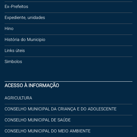
Ex-Prefeitos
Expediente, unidades
Hino
História do Municipio
Links úteis
Simbolos
ACESSO À INFORMAÇÃO
AGRICULTURA
CONSELHO MUNICIPAL DA CRIANÇA E DO ADOLESCENTE
CONSELHO MUNICIPAL DE SAÚDE
CONSELHO MUNICIPAL DO MEIO AMBIENTE